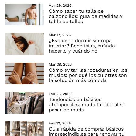
Apr 29, 2026
Cómo saber tu talla de
calzoncillos: guía de medidas y
tabla de tallas
Mar 17, 2026
¿Es bueno dormir sin ropa
interior? Beneficios, cuándo
hacerlo y cuándo no
Mar 09, 2026
Cómo evitar las rozaduras en los
muslos: por qué los culottes son
la solución más cómoda
Feb 26, 2026
Tendencias en básicos
atemporales: moda funcional sin
pasar de moda
Feb 12, 2026
Guía rápida de compra: básicos
imprescindibles para renovar tu