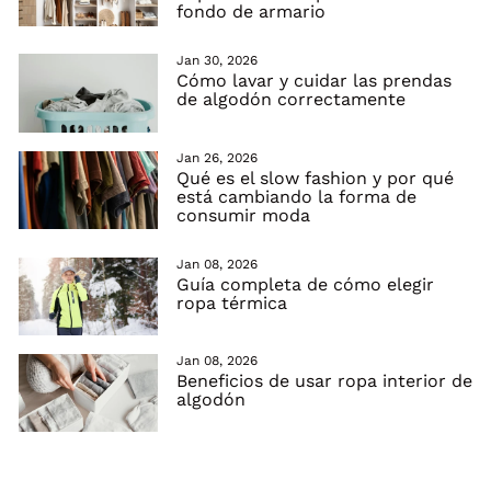
fondo de armario
Jan 30, 2026
Cómo lavar y cuidar las prendas
de algodón correctamente
Jan 26, 2026
Qué es el slow fashion y por qué
está cambiando la forma de
consumir moda
Jan 08, 2026
Guía completa de cómo elegir
ropa térmica
Jan 08, 2026
Beneficios de usar ropa interior de
algodón