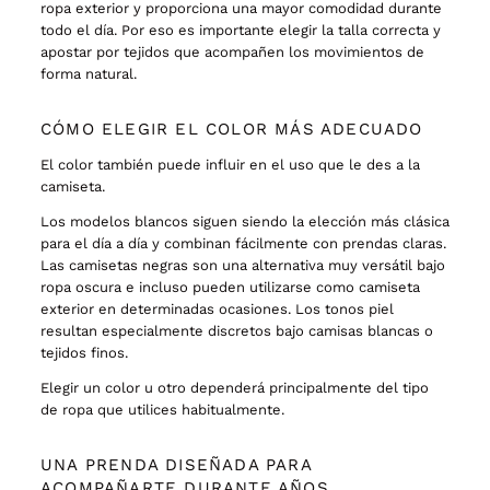
ropa exterior y proporciona una mayor comodidad durante
todo el día. Por eso es importante elegir la talla correcta y
apostar por tejidos que acompañen los movimientos de
forma natural.
CÓMO ELEGIR EL COLOR MÁS ADECUADO
El color también puede influir en el uso que le des a la
camiseta.
Los modelos blancos siguen siendo la elección más clásica
para el día a día y combinan fácilmente con prendas claras.
Las camisetas negras son una alternativa muy versátil bajo
ropa oscura e incluso pueden utilizarse como camiseta
exterior en determinadas ocasiones. Los tonos piel
resultan especialmente discretos bajo camisas blancas o
tejidos finos.
Elegir un color u otro dependerá principalmente del tipo
de ropa que utilices habitualmente.
UNA PRENDA DISEÑADA PARA
ACOMPAÑARTE DURANTE AÑOS