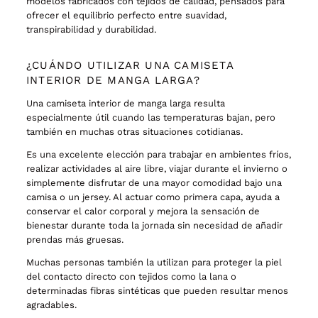
modelos fabricados con tejidos de calidad, pensados para
ofrecer el equilibrio perfecto entre suavidad,
transpirabilidad y durabilidad.
¿CUÁNDO UTILIZAR UNA CAMISETA
INTERIOR DE MANGA LARGA?
Una camiseta interior de manga larga resulta
especialmente útil cuando las temperaturas bajan, pero
también en muchas otras situaciones cotidianas.
Es una excelente elección para trabajar en ambientes fríos,
realizar actividades al aire libre, viajar durante el invierno o
simplemente disfrutar de una mayor comodidad bajo una
camisa o un jersey. Al actuar como primera capa, ayuda a
conservar el calor corporal y mejora la sensación de
bienestar durante toda la jornada sin necesidad de añadir
prendas más gruesas.
Muchas personas también la utilizan para proteger la piel
del contacto directo con tejidos como la lana o
determinadas fibras sintéticas que pueden resultar menos
agradables.