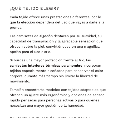
¿QUÉ TEJIDO ELEGIR?
Cada tejido ofrece unas prestaciones diferentes, por lo
que la elección dependerá del uso que vayas a darle a la
prenda.
Las camisetas de
algodón
destacan por su suavidad, su
capacidad de transpiración y la agradable sensación que
ofrecen sobre la piel, convirtiéndose en una magnífica
opción para el uso diario.
Si buscas una mayor protección frente al frío, las
camisetas interiores térmicas para hombre
incorporan
tejidos especialmente diseñados para conservar el calor
corporal durante más tiempo sin limitar la libertad de
movimiento.
También encontrarás modelos con tejidos adaptables que
ofrecen un ajuste más ergonómico y opciones de secado
rápido pensadas para personas activas o para quienes
necesitan una mayor gestión de la humedad.