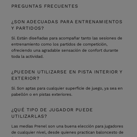
PREGUNTAS FRECUENTES
¿SON ADECUADAS PARA ENTRENAMIENTOS
Y PARTIDOS?
Sí. Están diseñadas para acompañar tanto las sesiones de
entrenamiento como los partidos de competición,
ofreciendo una agradable sensación de confort durante
toda la actividad.
¿PUEDEN UTILIZARSE EN PISTA INTERIOR Y
EXTERIOR?
Sí. Son aptas para cualquier superficie de juego, ya sea en
pabellón o en pistas exteriores.
¿QUÉ TIPO DE JUGADOR PUEDE
UTILIZARLAS?
Las medias Prenel son una buena elección para jugadores
de cualquier nivel, desde quienes practican baloncesto de