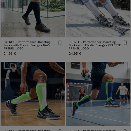
PRENEL - Performance-Boosting
PRENEL - Performance-Boosting
Socks with Elastic Energy - NAVY
Socks with Elastic Energy - CELESTE
PRENEL LOGO
PRENEL LOGO
24,95 €
24,95 €
PRENEL - Performance-Boosting
PRENEL - Performance-Boosting