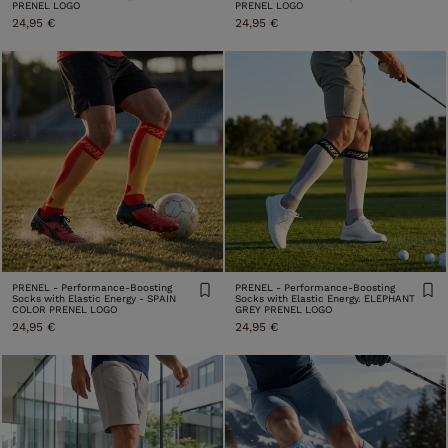
PRENEL LOGO
PRENEL LOGO
24,95 €
24,95 €
PRENEL - Performance-Boosting
PRENEL - Performance-Boosting
Socks with Elastic Energy - SPAIN
Socks with Elastic Energy. ELEPHANT
COLOR PRENEL LOGO
GREY PRENEL LOGO
24,95 €
24,95 €