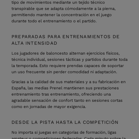
tipo de movimientos mediante un tejido técnico
transpirable que se adapta cómodamente a la pierna,
permitiendo mantener la concentración en el juego
durante todo el entrenamiento o el partido.
PREPARADAS PARA ENTRENAMIENTOS DE
ALTA INTENSIDAD
Los jugadores de baloncesto alternan ejercicios físicos,
técnica individual, sesiones tácticas y partidos durante toda
la temporada. Esto requiere prendas capaces de soportar
un uso frecuente sin perder comodidad ni adaptación.
Gracias a la calidad de sus materiales y a su fabricación en
España, las medias Prenel mantienen sus prestaciones
entrenamiento tras entrenamiento, ofreciendo una
agradable sensación de confort tanto en sesiones cortas
como en jornadas de mayor exigencia.
DESDE LA PISTA HASTA LA COMPETICIÓN
No importa si juegas en categorías de formación, ligas
amateur o competiciones federadas. Cada minuto sobre la