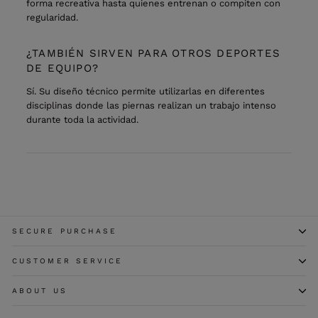
forma recreativa hasta quienes entrenan o compiten con
regularidad.
¿TAMBIÉN SIRVEN PARA OTROS DEPORTES
DE EQUIPO?
Sí. Su diseño técnico permite utilizarlas en diferentes
disciplinas donde las piernas realizan un trabajo intenso
durante toda la actividad.
SECURE PURCHASE
CUSTOMER SERVICE
ABOUT US