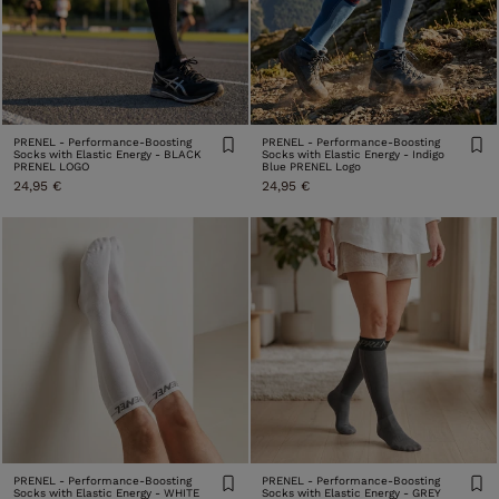
PRENEL - Performance-Boosting
PRENEL - Performance-Boosting
Socks with Elastic Energy - BLACK
Socks with Elastic Energy - Indigo
PRENEL LOGO
Blue PRENEL Logo
24,95 €
24,95 €
PRENEL - Performance-Boosting
PRENEL - Performance-Boosting
Socks with Elastic Energy - WHITE
Socks with Elastic Energy - GREY