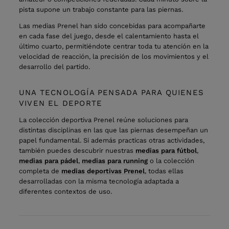
pista supone un trabajo constante para las piernas.
Las medias Prenel han sido concebidas para acompañarte
en cada fase del juego, desde el calentamiento hasta el
último cuarto, permitiéndote centrar toda tu atención en la
velocidad de reacción, la precisión de los movimientos y el
desarrollo del partido.
UNA TECNOLOGÍA PENSADA PARA QUIENES
VIVEN EL DEPORTE
La colección deportiva Prenel reúne soluciones para
distintas disciplinas en las que las piernas desempeñan un
papel fundamental. Si además practicas otras actividades,
también puedes descubrir nuestras
medias para fútbol
,
medias para pádel
,
medias para running
o la colección
completa de
medias deportivas Prenel
,
todas ellas
desarrolladas con la misma tecnología adaptada a
diferentes contextos de uso.