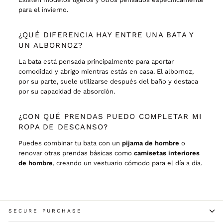
para el invierno.
¿QUÉ DIFERENCIA HAY ENTRE UNA BATA Y
UN ALBORNOZ?
La bata está pensada principalmente para aportar
comodidad y abrigo mientras estás en casa. El albornoz,
por su parte, suele utilizarse después del baño y destaca
por su capacidad de absorción.
¿CON QUÉ PRENDAS PUEDO COMPLETAR MI
ROPA DE DESCANSO?
Puedes combinar tu bata con un
pijama de hombre
o
renovar otras prendas básicas como
camisetas interiores
de hombre
,
creando un vestuario cómodo para el día a día.
SECURE PURCHASE