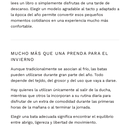
lees un libro o simplemente disfrutas de una tarde de
descanso. Elegir un modelo agradable al tacto y adaptado a
la época del año permite convertir esos pequeños
momentos cotidianos en una experiencia mucho más
confortable.
MUCHO MÁS QUE UNA PRENDA PARA EL
INVIERNO
Aunque tradicionalmente se asocian al frío, las batas
pueden utilizarse durante gran parte del año. Todo
depende del tejido, del grosor y del uso que vaya a darse.
Hay quienes la utilizan únicamente al salir de la ducha,
mientras que otros la incorporan a su rutina diaria para
disfrutar de un extra de comodidad durante las primeras
horas de la mañana o al terminar la jornada.
Elegir una bata adecuada significa encontrar el equilibrio
entre abrigo, ligereza y libertad de movimiento.