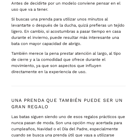
Antes de decidirte por un modelo conviene pensar en el
uso que va a tener.
Si buscas una prenda para utilizar unos minutos al
levantarte o después de la ducha, quizá prefieras un tejido
ligero. En cambio, si acostumbras a pasar tiempo en casa
durante el invierno, puede resultar más interesante una
bata con mayor capacidad de abrigo.
También merece la pena prestar atención al largo, al tipo
de cierre y a la comodidad que ofrece durante el
movimiento, ya que son aspectos que influyen
directamente en la experiencia de uso.
UNA PRENDA QUE TAMBIÉN PUEDE SER UN
GRAN REGALO
Las batas siguen siendo uno de esos regalos prácticos que
nunca pasan de moda. Son una opción muy acertada para
cumpleaños, Navidad o el Día del Padre, especialmente
cuando se busca una prenda útil que vaya a utilizarse