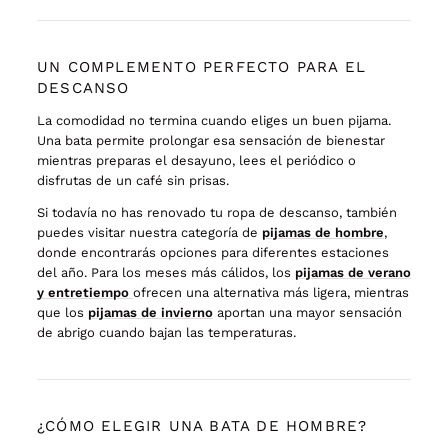
UN COMPLEMENTO PERFECTO PARA EL
DESCANSO
La comodidad no termina cuando eliges un buen pijama.
Una bata permite prolongar esa sensación de bienestar
mientras preparas el desayuno, lees el periódico o
disfrutas de un café sin prisas.
Si todavía no has renovado tu ropa de descanso, también
puedes visitar nuestra categoría de
pijamas de hombre
,
donde encontrarás opciones para diferentes estaciones
del año. Para los meses más cálidos, los
pijamas de verano
y entretiempo
ofrecen una alternativa más ligera, mientras
que los
pijamas de invierno
aportan una mayor sensación
de abrigo cuando bajan las temperaturas.
¿CÓMO ELEGIR UNA BATA DE HOMBRE?