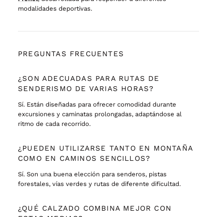
modalidades deportivas.
PREGUNTAS FRECUENTES
¿SON ADECUADAS PARA RUTAS DE
SENDERISMO DE VARIAS HORAS?
Sí. Están diseñadas para ofrecer comodidad durante
excursiones y caminatas prolongadas, adaptándose al
ritmo de cada recorrido.
¿PUEDEN UTILIZARSE TANTO EN MONTAÑA
COMO EN CAMINOS SENCILLOS?
Sí. Son una buena elección para senderos, pistas
forestales, vías verdes y rutas de diferente dificultad.
¿QUÉ CALZADO COMBINA MEJOR CON