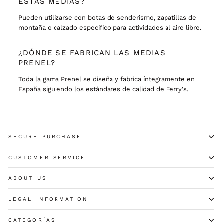
ESTAS MEDIAS?
Pueden utilizarse con botas de senderismo, zapatillas de
montaña o calzado específico para actividades al aire libre.
¿DÓNDE SE FABRICAN LAS MEDIAS
PRENEL?
Toda la gama Prenel se diseña y fabrica íntegramente en
España siguiendo los estándares de calidad de Ferry's.
SECURE PURCHASE
CUSTOMER SERVICE
ABOUT US
LEGAL INFORMATION
CATEGORÍAS