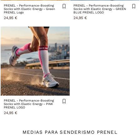
PRENEL - Performance-Boosting
PRENEL - Performance-Boosting
Socks with Elastic Energy - Green
Socks with Elastic Energy - GREEN
PRENEL Logo
BLUE PRENEL LOGO
24,95 €
24,95 €
PRENEL - Performance-Boosting
Socks with Elastic Energy - PINK
PRENEL LOGO
24,95 €
MEDIAS PARA SENDERISMO PRENEL