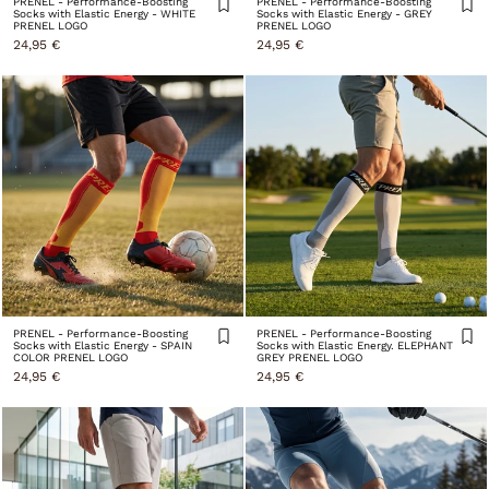
PRENEL - Performance-Boosting
PRENEL - Performance-Boosting
Socks with Elastic Energy - WHITE
Socks with Elastic Energy - GREY
PRENEL LOGO
PRENEL LOGO
24,95 €
24,95 €
PRENEL - Performance-Boosting
PRENEL - Performance-Boosting
Socks with Elastic Energy - SPAIN
Socks with Elastic Energy. ELEPHANT
COLOR PRENEL LOGO
GREY PRENEL LOGO
24,95 €
24,95 €