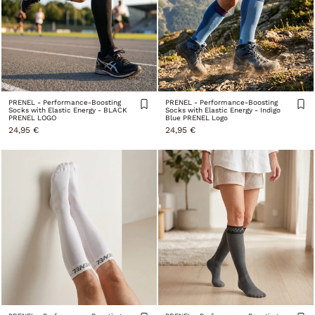
PRENEL - Performance-Boosting
PRENEL - Performance-Boosting
Socks with Elastic Energy - BLACK
Socks with Elastic Energy - Indigo
PRENEL LOGO
Blue PRENEL Logo
24,95 €
24,95 €