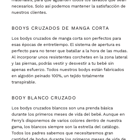
necesarios. Solo así podemos mantener la satisfacción de
nuestros clientes.
BODYS CRUZADOS DE MANGA CORTA
Los bodys cruzados de manga corta son perfectos para
esas épocas de entretiempo. El sistema de apertura es
perfecto para no tener que batallar a la hora de las mudas.
Al incorporar unos resistentes corchetes en la zona lateral
y las piernas, podrás vestir y desvestir a tu bebé sin
apenas esfuerzo. Todos nuestros bodys están fabricados
en algodón peinado 100%, un tejido totalmente
transpirable.
BODY BLANCO CRUZADO
Los bodys cruzados blancos son una prenda básica
durante los primeros meses de vida del bebé. Aunque en
Ferry’s disponemos de varios colores dentro de nuestra
gama, los blancos siempre son la estrella del catálogo.
Todos los padres sabemos que necesitaremos gran
cantidad de bodys durante los primeros meses de vida de