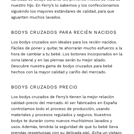
nuestro hijo. En Ferry’s lo sabemos y los confeccionamos
siguiendo los mayores estándares de calidad, para que
aguanten muchos lavados.
BODYS CRUZADOS PARA RECIÉN NACIDOS
Los bodys cruzados son ideales para los recién nacidos.
Fáciles de poner y quitar, te ahorrarán mucho esfuerzo a la
hora de cambiar a tu bebé. Los botones incorporados en la
zona lateral y en las piernas serán tu mejor aliado.
Descubre nuestra gama de bodys cruzados para bebé
hechos con la mayor calidad y cariño del mercado.
BODYS CRUZADOS PRECIO
Los bodys cruzados de Ferry’s tienen la mejor relación
calidad-precio del mercado. Al ser fabricados en España
controlamos todo el proceso de producción, usando
materiales y procesos regulados y seguros. Nuestros
bodys te durarán como nuevos muchísimos lavados y
usos. Además, tendrás la seguridad de que tu bebé lleva
prendas respetuosas con su delicada piel. ¡Echa un vistazo