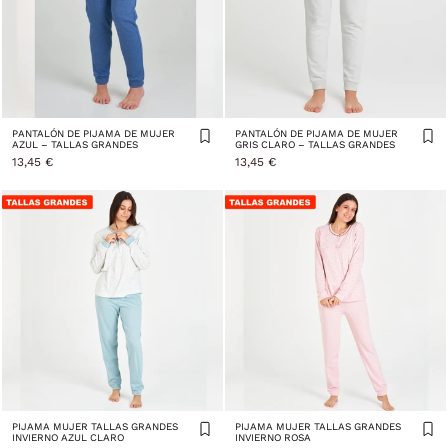
PANTALÓN DE PIJAMA DE MUJER
PANTALÓN DE PIJAMA DE MUJER
AZUL – TALLAS GRANDES
GRIS CLARO – TALLAS GRANDES
13,45 €
13,45 €
PIJAMA MUJER TALLAS GRANDES
PIJAMA MUJER TALLAS GRANDES
INVIERNO AZUL CLARO
INVIERNO ROSA