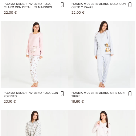
PIJAMA MUJER INVIERNO ROSA
PIJAMA MUJER INVIERNO ROSA CON
CLARO CON DETALLES MARINOS
OSITO Y RAYAS
22,00 €
22,00 €
PIJAMA MUJER INVIERNO ROSA CON
PIJAMA MUJER INVIERNO GRIS CON
ZORRITO
TIGRE
23,10 €
19,60 €