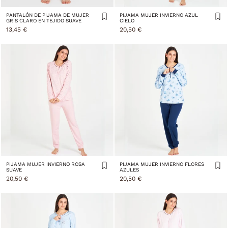
PANTALÓN DE PIJAMA DE MUJER
PIJAMA MUJER INVIERNO AZUL
GRIS CLARO EN TEJIDO SUAVE
CIELO
13,45 €
20,50 €
PIJAMA MUJER INVIERNO ROSA
PIJAMA MUJER INVIERNO FLORES
SUAVE
AZULES
20,50 €
20,50 €