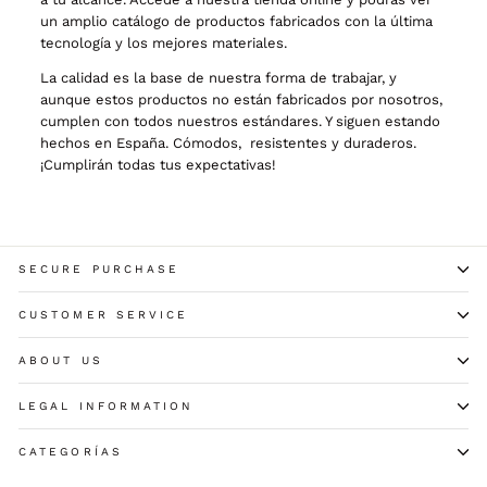
un amplio catálogo de productos fabricados con la ú
ltima
tecnolog
ía y los mejores materiales.
La calidad es la base de nuestra forma de trabajar,
y
aunque estos productos no están fabricados por nosotros,
cumplen con todos nuestros estándares. Y siguen estando
hechos en España.
Cómodos,
resistentes y duraderos.
¡Cumplirán todas tus expectativas!
SECURE PURCHASE
CUSTOMER SERVICE
ABOUT US
LEGAL INFORMATION
CATEGORÍAS