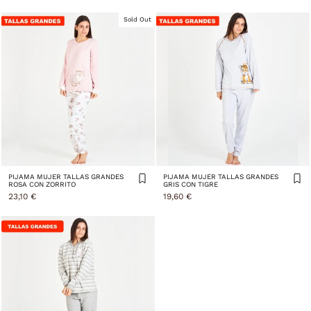
Sold Out
PIJAMA MUJER TALLAS GRANDES
PIJAMA MUJER TALLAS GRANDES
ROSA CON ZORRITO
GRIS CON TIGRE
23,10 €
19,60 €