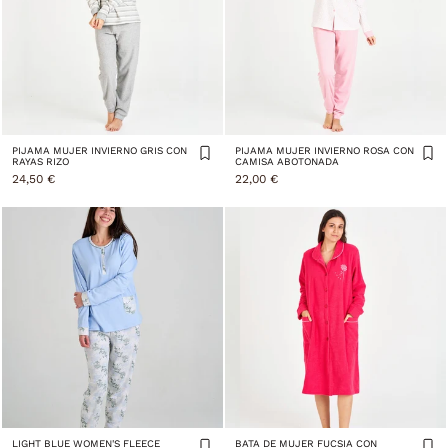
PIJAMA MUJER INVIERNO GRIS CON
PIJAMA MUJER INVIERNO ROSA CON
RAYAS RIZO
CAMISA ABOTONADA
24,50 €
22,00 €
LIGHT BLUE WOMEN'S FLEECE
BATA DE MUJER FUCSIA CON