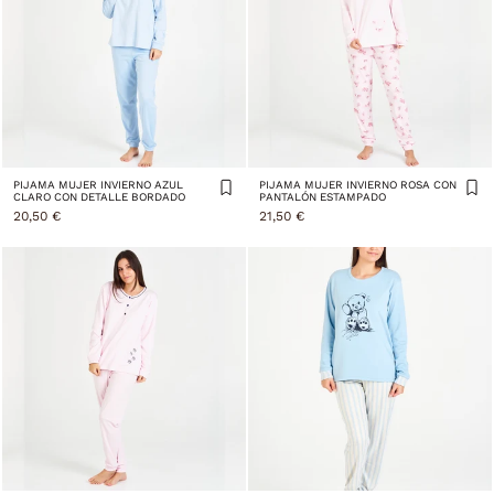
PIJAMA MUJER INVIERNO AZUL
PIJAMA MUJER INVIERNO ROSA CON
CLARO CON DETALLE BORDADO
PANTALÓN ESTAMPADO
20,50 €
21,50 €