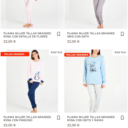
PIJAMA MUJER TALLAS GRANDES
PIJAMA MUJER TALLAS GRANDES
ROSA CON DETALLE DE FLORES
GRIS CON GATO
22,00 €
22,00 €
Sold Out
Sold Out
PIJAMA MUJER TALLAS GRANDES
PIJAMA MUJER TALLAS GRANDES
ROSA CON PINGÜINO
ROSA CON OSITO Y RAYAS
22,00 €
22,00 €