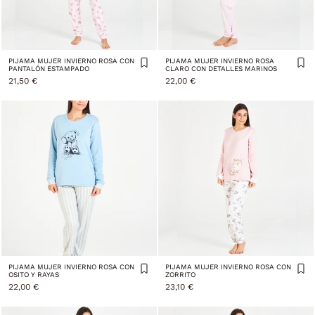
PIJAMA MUJER INVIERNO ROSA CON
PIJAMA MUJER INVIERNO ROSA
PANTALÓN ESTAMPADO
CLARO CON DETALLES MARINOS
21,50 €
22,00 €
PIJAMA MUJER INVIERNO ROSA CON
PIJAMA MUJER INVIERNO ROSA CON
OSITO Y RAYAS
ZORRITO
22,00 €
23,10 €