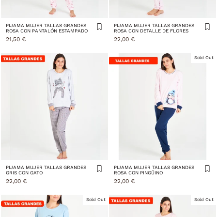
PIJAMA MUJER TALLAS GRANDES
PIJAMA MUJER TALLAS GRANDES
ROSA CON PANTALÓN ESTAMPADO
ROSA CON DETALLE DE FLORES
21,50 €
22,00 €
Sold Out
PIJAMA MUJER TALLAS GRANDES
PIJAMA MUJER TALLAS GRANDES
GRIS CON GATO
ROSA CON PINGÜINO
22,00 €
22,00 €
Sold Out
Sold Out