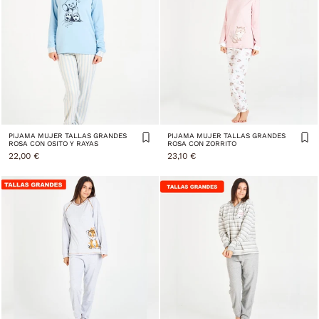
PIJAMA MUJER TALLAS GRANDES
PIJAMA MUJER TALLAS GRANDES
ROSA CON OSITO Y RAYAS
ROSA CON ZORRITO
22,00 €
23,10 €