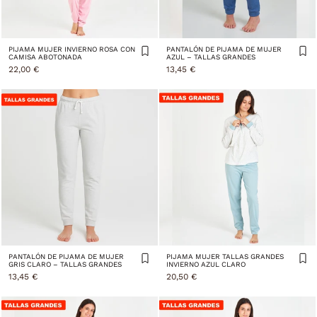
PIJAMA MUJER INVIERNO ROSA CON
PANTALÓN DE PIJAMA DE MUJER
CAMISA ABOTONADA
AZUL – TALLAS GRANDES
22,00 €
13,45 €
PANTALÓN DE PIJAMA DE MUJER
PIJAMA MUJER TALLAS GRANDES
GRIS CLARO – TALLAS GRANDES
INVIERNO AZUL CLARO
13,45 €
20,50 €