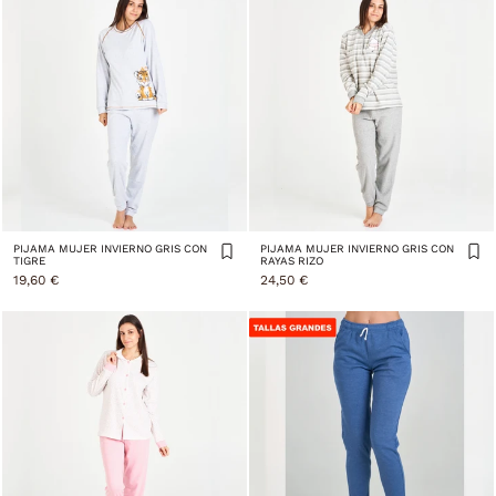
PIJAMA MUJER INVIERNO GRIS CON
PIJAMA MUJER INVIERNO GRIS CON
TIGRE
RAYAS RIZO
19,60 €
24,50 €