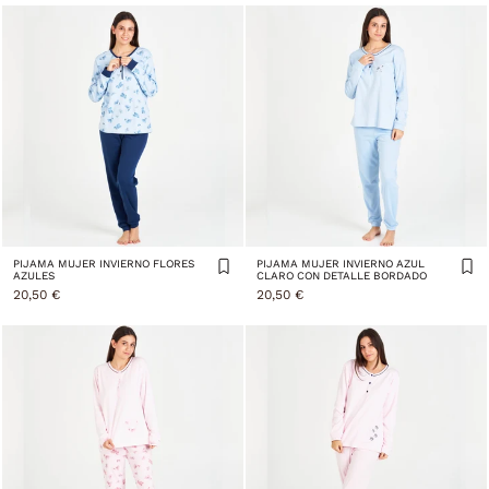
PIJAMA MUJER INVIERNO FLORES
PIJAMA MUJER INVIERNO AZUL
AZULES
CLARO CON DETALLE BORDADO
20,50 €
20,50 €