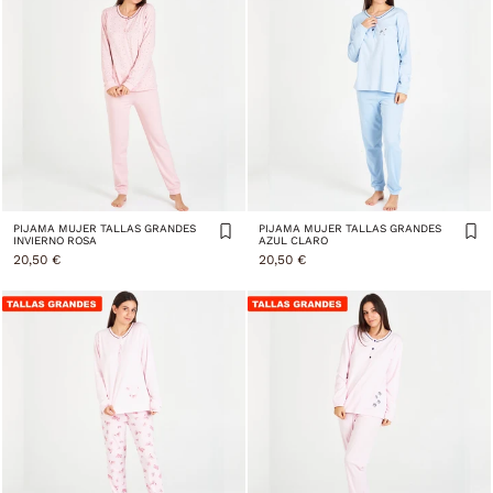
PIJAMA MUJER TALLAS GRANDES
PIJAMA MUJER TALLAS GRANDES
INVIERNO ROSA
AZUL CLARO
20,50 €
20,50 €