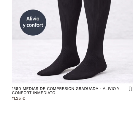
1560 MEDIAS DE COMPRESIÓN GRADUADA - ALIVIO Y
CONFORT INMEDIATO
11,25 €