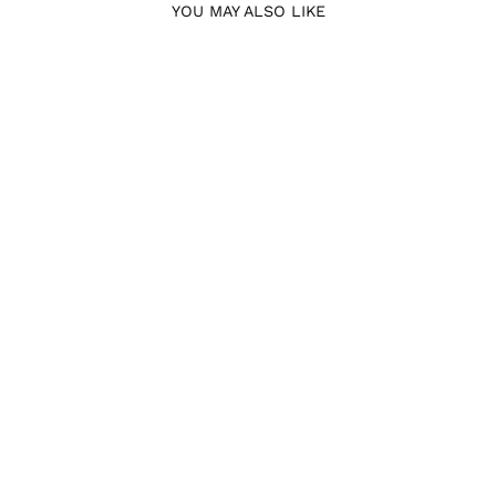
YOU MAY ALSO LIKE