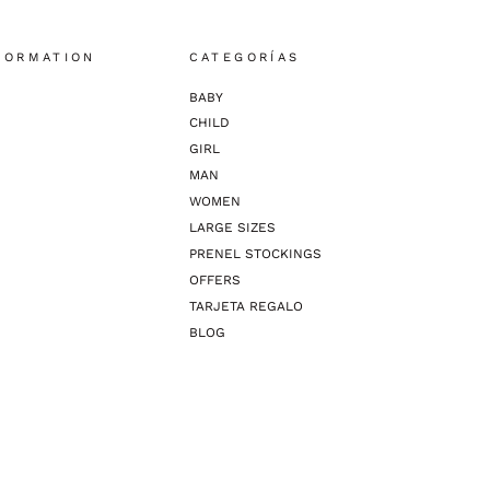
FORMATION
CATEGORÍAS
BABY
CHILD
GIRL
MAN
WOMEN
LARGE SIZES
PRENEL STOCKINGS
OFFERS
TARJETA REGALO
BLOG