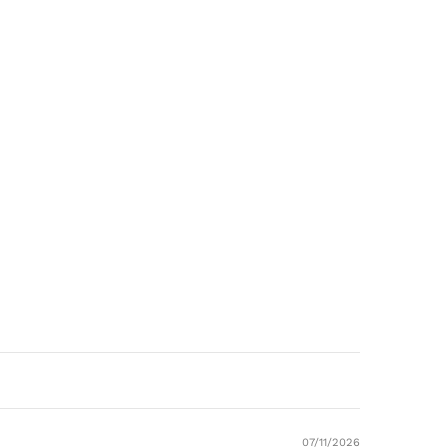
07/11/2026